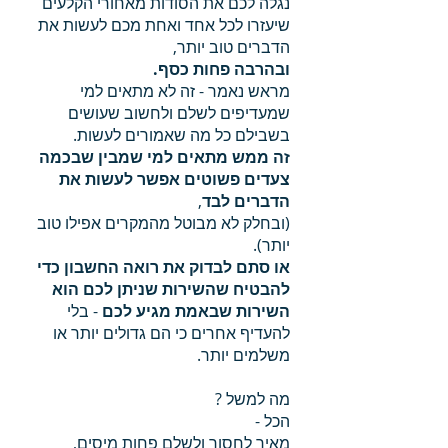
נגלה לכם את הסודות מאחורי הקלעים
שיעזרו לכל אחד ואחת מכם לעשות את
הדברים טוב יותר,
ובהרבה פחות כסף.
מראש נאמר - זה לא מתאים למי
שמעדיפים לשלם ולחשוב שעושים
בשבילם כל מה שאמורים לעשות.
זה ממש מתאים למי שמבין שבכמה
צעדים פשוטים אפשר לעשות את
הדברים לבד
,
(ובחלק לא מבוטל מהמקרים אפילו טוב
יותר).
או סתם לבדוק את רואה החשבון כדי
להבטיח שהשירות שניתן לכם הוא
השירות שבאמת מגיע לכם
- בלי
להעדיף אחרים כי הם גדולים יותר או
משלמים יותר.
מה למשל ?
הכל -
מאיך לחסוך ולשלם פחות מיסים,