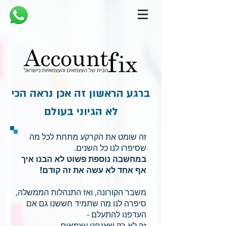
ברגע הראשון זה אכן נראה הכי
לא הגיוני בעולם
זה שומט את הקרקע מתחת לכל מה
שסיפרו לנו כל השנים.
במחשבה נוספת פשוט לא הבנו איך
אף אחד לא עשה את זה קודם!
משבר הקורונה, ואז התנהלות הממשלה,
סיפרה לנו מה שתמיד חששנו גם אם
העדפנו להתעלם -
זה לא רק שאנחנו עצמאים,