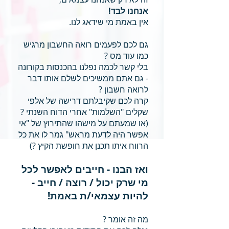
אנחנו לבד!
אין באמת מי שידאג לנו.
גם לכם לפעמים רואה החשבון מרגיש
כמו עוד מס ?
בלי קשר לכמה נפלנו בהכנסות בקורונה
- גם אתם ממשיכים לשלם אותו דבר
לרואה חשבון ?
קרה לכם שקיבלתם דרישה של אלפי
שקלים "השלמות" אחרי הדוח השנתי ?
(או שמעתם על מישהו שהתירוץ של "אי
אפשר היה לדעת מראש" גמר לו את כל
הרווח איתו תכנן את חופשת הקיץ ?)
ואז הבנו - חייבים לאפשר לכל
מי שרק יכול / רוצה / חייב -
להיות עצמאי/ת באמת!
מה זה אומר ?