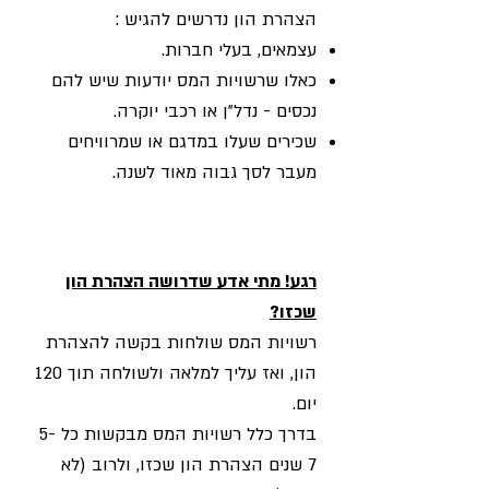
הצהרת הון נדרשים להגיש :
עצמאים, בעלי חברות.
כאלו שרשויות המס יודעות שיש להם
נכסים - נדל"ן או רכבי יוקרה.
שכירים שעלו במדגם או שמרוויחים
מעבר לסך גבוה מאוד לשנה.
רגע! מתי אדע שדרושה הצהרת הון
שכזו?
רשויות המס שולחות בקשה להצהרת
הון, ואז עליך למלאה ולשולחה תוך 120
יום.
בדרך כלל רשויות המס מבקשות כל 5-
7 שנים הצהרת הון שכזו, ולרוב (לא