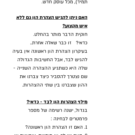
תמיד), מכל עוסק חדש.
האם ניתן להגיש הצהרת הון גם ללא
איש מקצוע?
חוקית הדבר מותר בהחלט.
כדאי? זו כבר שאלה אחרת..​
בעיקרון הצהרת הון ראשונה אין בעיה
להגיש לבד, אבל החשיבות הגדולה
שלה היא כשתגיע ההצהרה השנייה -
שם נצטרך להסביר כיצד צברנו את
ההון שצברנו בין שתי ההצהרות.
מילוי הצהרות הון לבד - כדאי?
בגדול, ישנה רשימה של מספר
פרמטרים לבחינה :
1. האם זו הצהרת הון ראשונה?